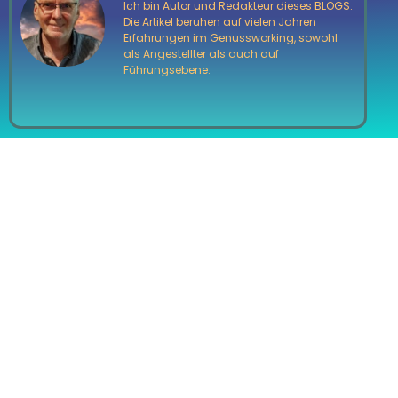
Ich bin Autor und Redakteur dieses BLOGS.
Die Artikel beruhen auf vielen Jahren
Erfahrungen im Genussworking, sowohl
als Angestellter als auch auf
Führungsebene.