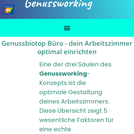
Genussworking
Genussbiotop Büro - dein Arbeitszimmer
optimal einrichten
Eine der drei Säulen des
Genussworking
-
Konzepts ist die
optimale Gestaltung
deines Arbeitszimmers.
Diese Übersicht zeigt 5
wesentliche Faktoren für
eine echte