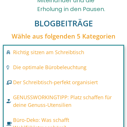
Miteinander und die
Erholung in den Pausen.
BLOGBEITRÄGE
Wähle aus folgenden 5 Kategorien
Richtig sitzen am Schreibtisch
Die optimale Bürobeleuchtung
Der Schreibtisch-perfekt organisiert
GENUSSWORKINGTIPP: Platz schaffen für
deine Genuss-Utensilien
Büro-Deko: Was schafft