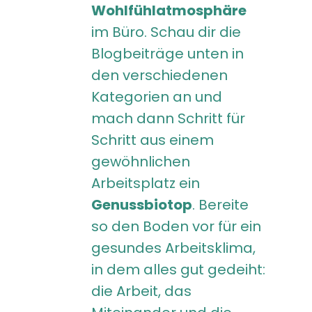
Wohlfühlatmosphäre
im Büro. Schau dir die
Blogbeiträge unten in
den verschiedenen
Kategorien an und
mach dann Schritt für
Schritt aus einem
gewöhnlichen
Arbeitsplatz ein
Genussbiotop
. Bereite
so den Boden vor für ein
gesundes Arbeitsklima,
in dem alles gut gedeiht:
die Arbeit, das