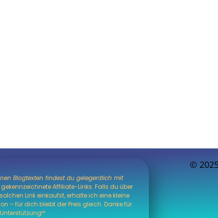
© 202
nen Blogtexten findest du gelegentlich mit
gekennzeichnete Affiliate-Links. Falls du über
solchen Link einkaufst, erhalte ich eine kleine
ion – für dich bleibt der Preis gleich. Danke für
 Unterstützung!*