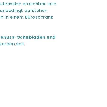
tensilien erreichbar sein.
t unbedingt aufstehen
ch in einem Büroschrank
 Genuss-Schubladen und
erden soll.