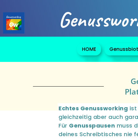
Genusswor
HOME
Genussbiot
G
Pla
Echtes Genussworking
ist
gleichzeitig aber auch garan
Für
Genusspausen
muss da
deines Schreibtisches nie f