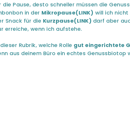
er die Pause, desto schneller müssen die Genussu
chbonbon in der
Mikropause(LINK)
will ich nich
r Snack für die
Kurzpause(LINK)
darf aber au
r erreiche, wenn ich aufstehe.
 dieser Rubrik, welche Rolle
gut eingerichtete
enn aus deinem Büro ein echtes Genussbiotop w