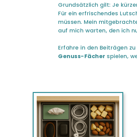
Grundsätzlich gilt: Je kürz
Für ein erfrischendes Luts
müssen. Mein mitgebrachte
auf mich warten, den ich nu
Erfahre in den Beiträgen zu
Genuss-Fächer
spielen, w