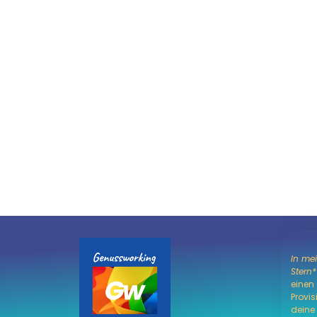
In mei
Stern*
einen 
Provis
deine