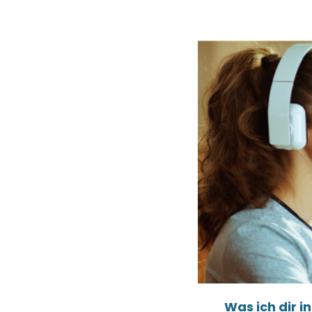
Was ich dir 